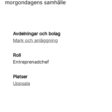
morgondagens samhälle
Avdelningar och bolag
Mark och anläggning
Roll
Entreprenadchef
Platser
Uppsala