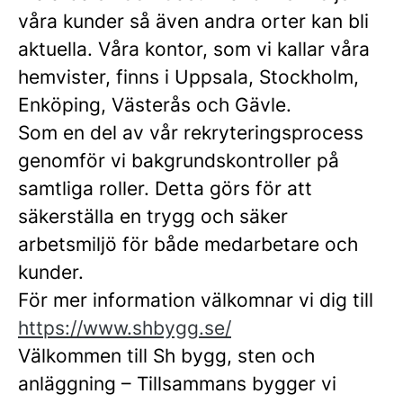
våra kunder så även andra orter kan bli
aktuella. Våra kontor, som vi kallar våra
hemvister, finns i Uppsala, Stockholm,
Enköping, Västerås och Gävle.
Som en del av vår rekryteringsprocess
genomför vi bakgrundskontroller på
samtliga roller. Detta görs för att
säkerställa en trygg och säker
arbetsmiljö för både medarbetare och
kunder.
För mer information välkomnar vi dig till
https://www.shbygg.se/
Välkommen till Sh bygg, sten och
anläggning – Tillsammans bygger vi