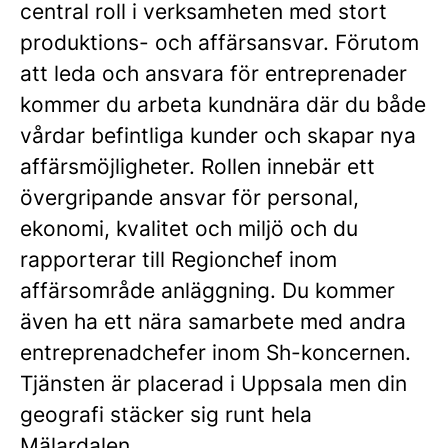
central roll i verksamheten med stort
produktions- och affärsansvar. Förutom
att leda och ansvara för entreprenader
kommer du arbeta kundnära där du både
vårdar befintliga kunder och skapar nya
affärsmöjligheter. Rollen innebär ett
övergripande ansvar för personal,
ekonomi, kvalitet och miljö och du
rapporterar till Regionchef inom
affärsområde anläggning. Du kommer
även ha ett nära samarbete med andra
entreprenadchefer inom Sh-koncernen.
Tjänsten är placerad i Uppsala men din
geografi stäcker sig runt hela
Mälardalen.