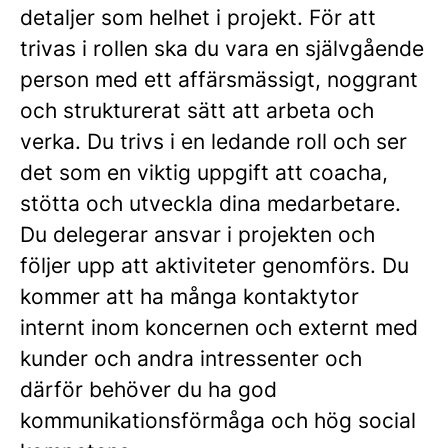
detaljer som helhet i projekt. För att
trivas i rollen ska du vara en självgående
person med ett affärsmässigt, noggrant
och strukturerat sätt att arbeta och
verka. Du trivs i en ledande roll och ser
det som en viktig uppgift att coacha,
stötta och utveckla dina medarbetare.
Du delegerar ansvar i projekten och
följer upp att aktiviteter genomförs. Du
kommer att ha många kontaktytor
internt inom koncernen och externt med
kunder och andra intressenter och
därför behöver du ha god
kommunikationsförmåga och hög social