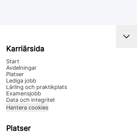
Karriärsida
Start
Avdelningar
Platser
Lediga jobb
Lärling och praktikplats
Examensjobb
Data och integritet
Hantera cookies
Platser