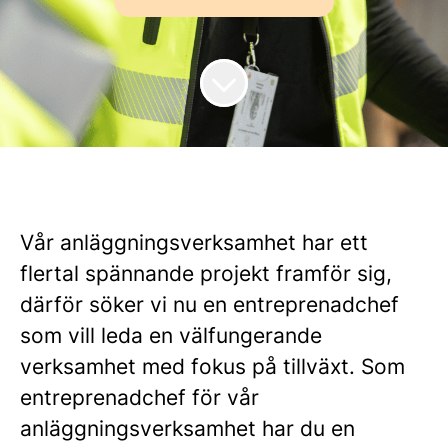
Vår anläggningsverksamhet har ett
flertal spännande projekt framför sig,
därför söker vi nu en entreprenadchef
som vill leda en välfungerande
verksamhet med fokus på tillväxt. Som
entreprenadchef för vår
anläggningsverksamhet har du en