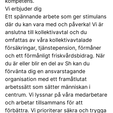
kompetens.
Vi erbjuder dig
Ett spännande arbete som ger stimulans
där du kan vara med och påverka! Vi är
anslutna till kollektivavtal och du
omfattas av våra kollektivavtalade
försäkringar, tjänstepension, förmåner
och ett förmånligt friskvårdsbidrag. När
du är eller blir en del av Sh kan du
förvänta dig en ansvarstagande
organisation med ett framåtlutat
arbetssätt som sätter människan i
centrum. Vi lyssnar på våra medarbetare
och arbetar tillsammans för att
förbättra. Vi prioriterar säkra och trygga