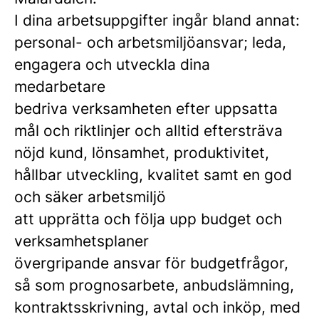
I dina arbetsuppgifter ingår bland annat:
personal- och arbetsmiljöansvar; leda,
engagera och utveckla dina
medarbetare
bedriva verksamheten efter uppsatta
mål och riktlinjer och alltid eftersträva
nöjd kund, lönsamhet, produktivitet,
hållbar utveckling, kvalitet samt en god
och säker arbetsmiljö
att upprätta och följa upp budget och
verksamhetsplaner
övergripande ansvar för budgetfrågor,
så som prognosarbete, anbudslämning,
kontraktsskrivning, avtal och inköp, med