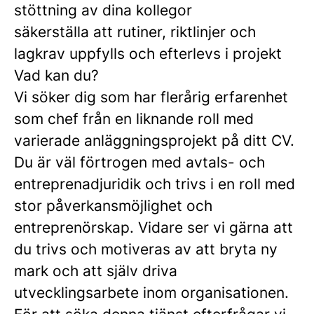
stöttning av dina kollegor
säkerställa att rutiner, riktlinjer och
lagkrav uppfylls och efterlevs i projekt
Vad kan du?
Vi söker dig som har flerårig erfarenhet
som chef från en liknande roll med
varierade anläggningsprojekt på ditt CV.
Du är väl förtrogen med avtals- och
entreprenadjuridik och trivs i en roll med
stor påverkansmöjlighet och
entreprenörskap. Vidare ser vi gärna att
du trivs och motiveras av att bryta ny
mark och att själv driva
utvecklingsarbete inom organisationen.