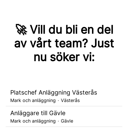
🚀 Vill du bli en del
av vårt team? Just
nu söker vi:
Platschef Anläggning Västerås
Mark och anläggning
·
Västerås
Anläggare till Gävle
Mark och anläggning
·
Gävle