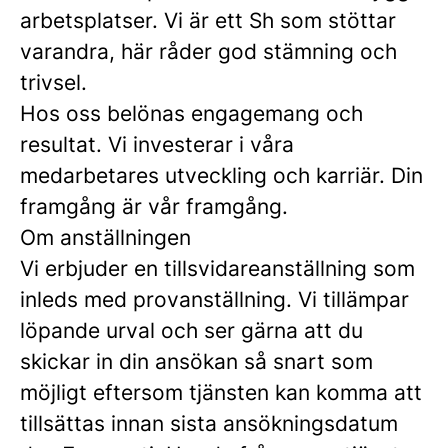
arbetsplatser. Vi är ett Sh som stöttar
varandra, här råder god stämning och
trivsel.
Hos oss belönas engagemang och
resultat. Vi investerar i våra
medarbetares utveckling och karriär. Din
framgång är vår framgång.
Om anställningen
Vi erbjuder en tillsvidareanställning som
inleds med provanställning. Vi tillämpar
löpande urval och ser gärna att du
skickar in din ansökan så snart som
möjligt eftersom tjänsten kan komma att
tillsättas innan sista ansökningsdatum