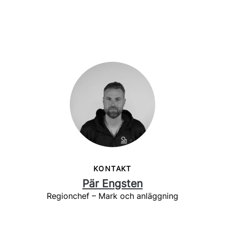
KONTAKT
Pär Engsten
Regionchef – Mark och anläggning