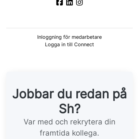
Inloggning för medarbetare
Logga in till Connect
Jobbar du redan på
Sh?
Var med och rekrytera din
framtida kollega.