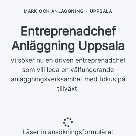
MARK OCH ANLÄGGNING
·
UPPSALA
Entreprenadchef
Anläggning Uppsala
Vi söker nu en driven entreprenadchef
som vill leda en välfungerande
anläggningsverksamhet med fokus på
tillväxt.
Läser in ansökningsformuläret