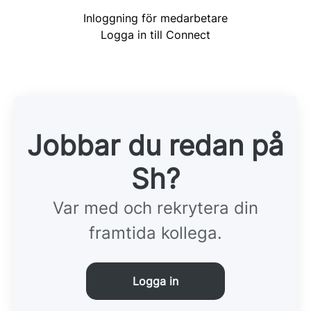
Inloggning för medarbetare
Logga in till Connect
Jobbar du redan på
Sh?
Var med och rekrytera din
framtida kollega.
Logga in