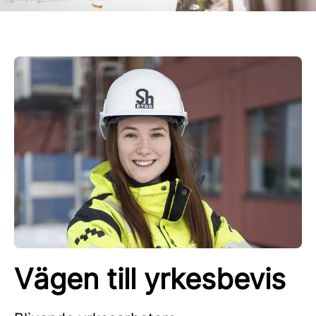
Vägen till yrkesbevis