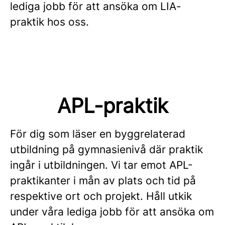
lediga jobb för att ansöka om LIA-
praktik hos oss.
APL-praktik
För dig som läser en byggrelaterad
utbildning på gymnasienivå där praktik
ingår i utbildningen. Vi tar emot APL-
praktikanter i mån av plats och tid på
respektive ort och projekt. Håll utkik
under våra lediga jobb för att ansöka om