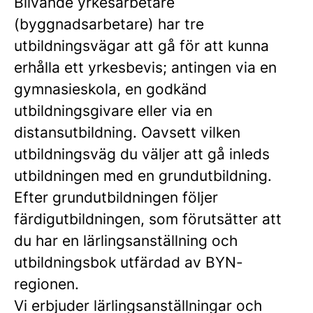
Blivande yrkesarbetare
(byggnadsarbetare) har tre
utbildningsvägar att gå för att kunna
erhålla ett yrkesbevis; antingen via en
gymnasieskola, en godkänd
utbildningsgivare eller via en
distansutbildning. Oavsett vilken
utbildningsväg du väljer att gå inleds
utbildningen med en grundutbildning.
Efter grundutbildningen följer
färdigutbildningen, som förutsätter att
du har en lärlingsanställning och
utbildningsbok utfärdad av BYN-
regionen.
Vi erbjuder lärlingsanställningar och