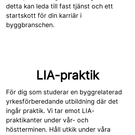
detta kan leda till fast tjänst och ett
startskott för din karriär i
byggbranschen.
LIA-praktik
För dig som studerar en byggrelaterad
yrkesförberedande utbildning där det
ingår praktik. Vi tar emot LIA-
praktikanter under vår- och
höstterminen. Håll utkik under våra