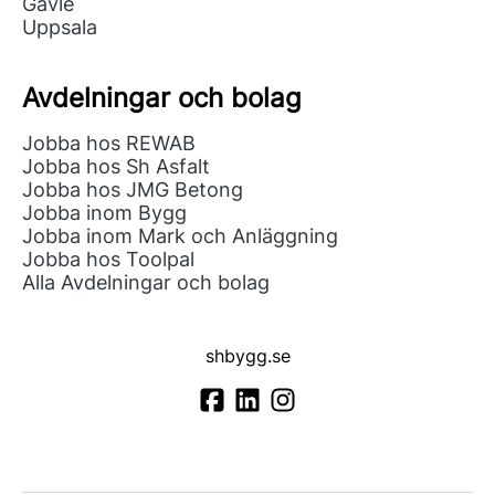
Gävle
Uppsala
Avdelningar och bolag
Jobba hos REWAB
Jobba hos Sh Asfalt
Jobba hos JMG Betong
Jobba inom Bygg
Jobba inom Mark och Anläggning
Jobba hos Toolpal
Alla Avdelningar och bolag
shbygg.se