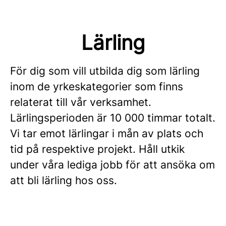
Lärling
För dig som vill utbilda dig som lärling
inom de yrkeskategorier som finns
relaterat till vår verksamhet.
Lärlingsperioden är 10 000 timmar totalt.
Vi tar emot lärlingar i mån av plats och
tid på respektive projekt. Håll utkik
under våra lediga jobb för att ansöka om
att bli lärling hos oss.