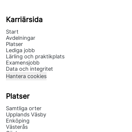
Karriärsida
Start
Avdelningar
Platser
Lediga jobb
Lärling och praktikplats
Examensjobb
Data och integritet
Hantera cookies
Platser
Samtliga orter
Upplands Väsby
Enköping
Västerås