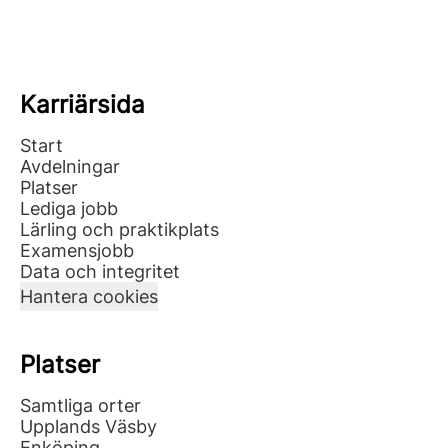
Karriärsida
Start
Avdelningar
Platser
Lediga jobb
Lärling och praktikplats
Examensjobb
Data och integritet
Hantera cookies
Platser
Samtliga orter
Upplands Väsby
Enköping