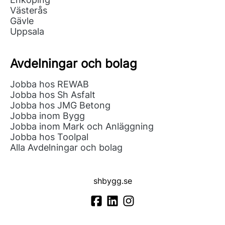
Västerås
Gävle
Uppsala
Avdelningar och bolag
Jobba hos REWAB
Jobba hos Sh Asfalt
Jobba hos JMG Betong
Jobba inom Bygg
Jobba inom Mark och Anläggning
Jobba hos Toolpal
Alla Avdelningar och bolag
shbygg.se