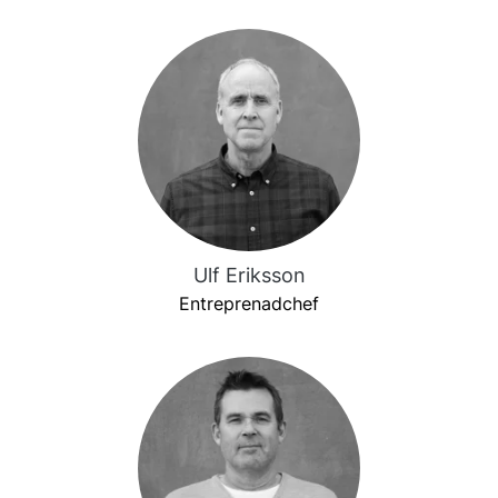
Ulf Eriksson
Entreprenadchef