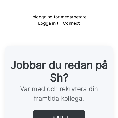
Inloggning för medarbetare
Logga in till Connect
Jobbar du redan på
Sh?
Var med och rekrytera din
framtida kollega.
Logga in