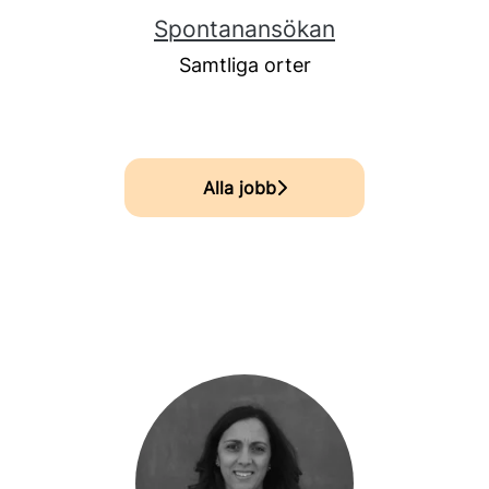
Spontanansökan
Samtliga orter
Alla jobb