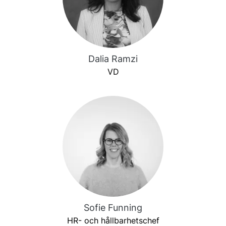
Dalia Ramzi
VD
Sofie Funning
HR- och hållbarhetschef