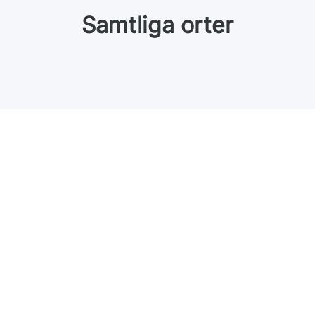
Samtliga orter