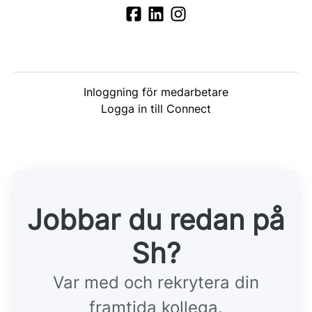
Inloggning för medarbetare
Logga in till Connect
Jobbar du redan på
Sh?
Var med och rekrytera din
framtida kollega.