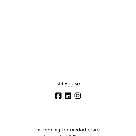
shbygg.se
Inloggning för medarbetare