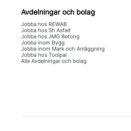
Avdelningar och bolag
Jobba hos REWAB
Jobba hos Sh Asfalt
Jobba hos JMG Betong
Jobba inom Bygg
Jobba inom Mark och Anläggning
Jobba hos Toolpal
Alla Avdelningar och bolag