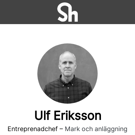
Ulf Eriksson
Entreprenadchef –
Mark och anläggning