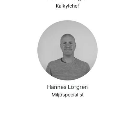
Kalkylchef
Hannes Löfgren
Miljöspecialist